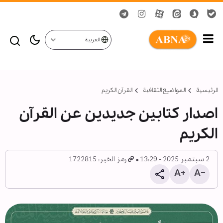
العربية
الرئيسية
المواضیع الثقافية
القرآن الکریم
اصدار كتابين جديدين عن القرآن
الكريم
2 سبتمبر 2025 - 13:29
رمز الخبر: 1722815