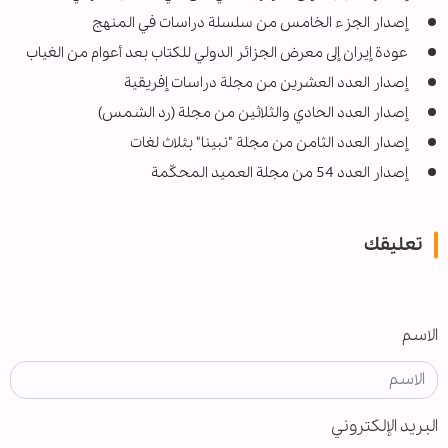
إصدار الجزء الخامس من سلسلة دراسات في المنهج
عودة إيران إلى معرض الجزائر الدولي للكتاب بعد أعوام من الغياب
إصدار العدد العشرين من مجلة دراسات إفريقية
إصدار العدد الحادي والثلاثين من مجلة (رد الشمس)
إصدار العدد الثامن من مجلة "نبينا" بثلاث لغات
إصدار العدد 54 من مجلة العميد المحكّمة
تعليقك
الاسم
البريد الإلكتروني