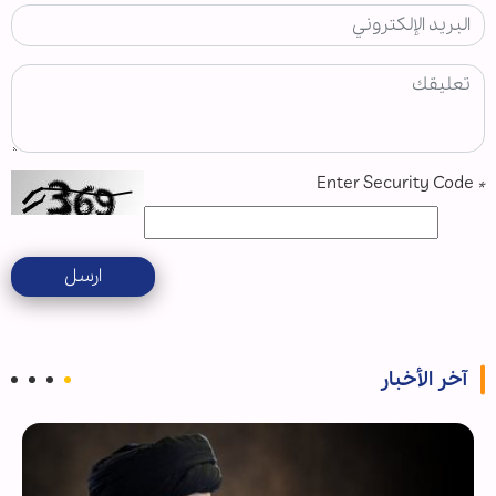
Enter Security Code
*
ارسل
آخر الأخبار