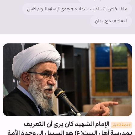
ملف خاص | أنبـاء استشهاد مجاهدي الإسلام اللواء قاس
التعاطف مع لبنان
الإمام الشهيد كان يرى أن التعريف
خدمة الأخبار
بمدرسة أهل البيت(ع) هو السبيل إلى وحدة الأمة