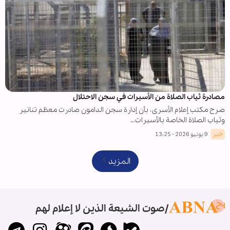
مصادرة ثياب الصلاة من الأسيرات في سجن الاحتلال
صرح مكتب إعلام الأسرى، بأن إدارة سجن الدامون صادرت معظم تنانير
وثياب الصلاة الخاصة بالأسيرات…
خبر
9 يونيو 2026 - 13:25
المزيد
صوت الشيعة الذين لا إعلام لهم