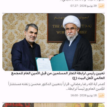
خبر
29 يونيو 2026 - 07:27
تعيين رئيس لرابطة التجار المسلمين من قبل الأمين العام للمجمع
العالمي لأهل البيت (ع)
أصدر آية الله رضا رمضاني، قراراً بتعيين الدكتور محسن زنغنه مستشاراً
للأمين العام ورئيساً لرابطة…
خبر
18 يونيو 2026 - 16:00