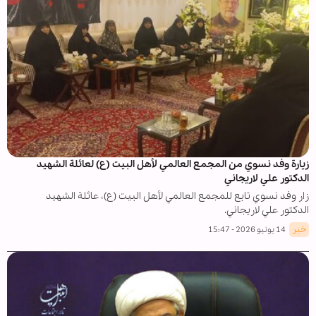
زيارة وفد نسوي من المجمع العالمي لأهل البيت (ع) لعائلة الشهيد
الدكتور علي لاريجاني
زار وفد نسوي تابع للمجمع العالمي لأهل البيت (ع)، عائلة الشهيد
الدكتور علي لاريجاني.
خبر
14 يونيو 2026 - 15:47