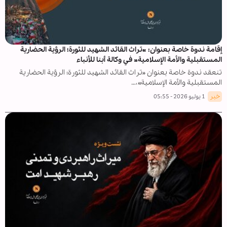
إقامة ندوة خاصة بعنوان: «تراث القائد الشهيد للثورة؛ الرؤية الحضارية
المستقبلية والأمة الإسلامية» في وكالة أبنا للأنباء
تنعقد ندوة خاصة بعنوان «تراث القائد الشهيد للثورة؛ الرؤية الحضارية
المستقبلية والأمة الإسلامية»،…
خبر
1 يوليو 2026 - 05:55