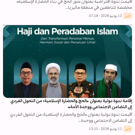
أقيمت ندوة افتراضية بعنوان «دور الحج في بناء الحضارة الإسلامية»
مخصّصة للناطقين في منطقة ماليزيا…
خبر
12 يونيو 2026 - 07:18
إقامة ندوة دولية بعنوان «الحج والحضارة الإسلامية؛ من التحول الفردي
إلى التضامن الاجتماعي ووحدة الأمة»
أقيمت ندوة دولية بعنوان «الحج والحضارة الإسلامية؛ من التحول الفردي
إلى التضامن الاجتماعي ووحدة…
خبر
11 يونيو 2026 - 13:15