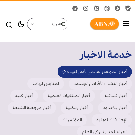
العربية
خدمة الاخبار
أخبار المجمع العالمي لأهل‌البيت(ع)
أخبار النشر والأقراص الجديدة
العناوين الهامة
أخبار نسائیة
أخبار الملتقيات العلمية
أخبار فنیة
أخبار بلاحدود
أخبار رياضية
أخبار مرجعیة الشیعة
الإحتلافات الدينية
المؤتمرات
العزاء الحسيني في العالم