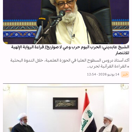
الشيخ عابديني: الحرب اليوم حرب وعي لا صواريخ/ قراءة الرواية الإلهية
للانتصار
أكد أستاذ دروس السطوح العليا في الحوزة العلمية، خلال الندوة البحثية
« القراءة القرآنية لحرب…
خبر
14 يونيو 2026 - 12:54