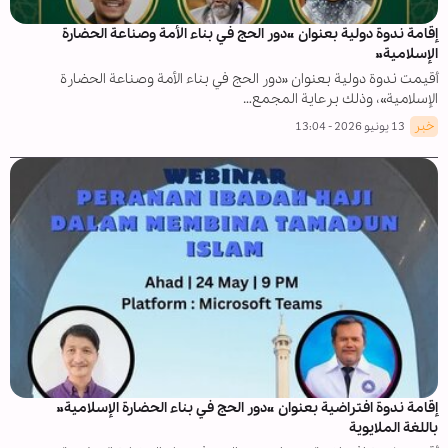
إقامة ندوة دولية بعنوان «دور الحج في بناء الأمة وصناعة الحضارة
الإسلامية»
أقيمت ندوة دولية بعنوان «دور الحج في بناء الأمة وصناعة الحضارة
الإسلامية»، وذلك برعاية المجمع…
خبر
13 يونيو 2026 - 13:04
إقامة ندوة افتراضية بعنوان «دور الحج في بناء الحضارة الإسلامية»
باللغة الملايوية