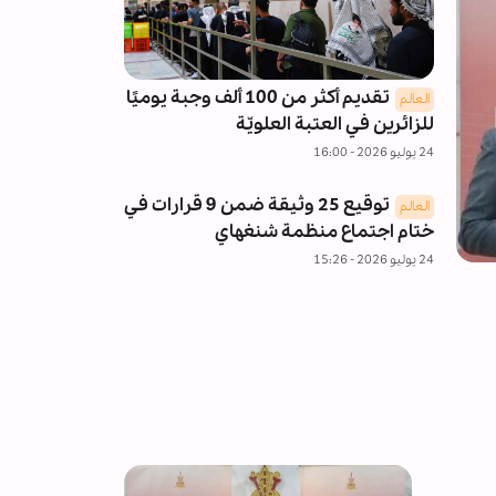
تقديم أكثر من 100 ألف وجبة يوميًا
العالم
للزائرين في العتبة العلويّة
24 يوليو 2026 - 16:00
توقيع 25 وثيقة ضمن 9 قرارات في
العالم
ختام اجتماع منظمة شنغهاي
24 يوليو 2026 - 15:26