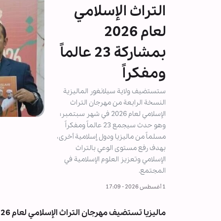
التراث الإسلامي
لعام 2026
بمشاركة 23 عالماً
ومفكراً
ستستضيف ولاية سيلانغور الماليزية
النسخة الرابعة من مهرجان التراث
الإسلامي لعام 2026 في شهر سبتمبر؛
وهو حدث سيجمع 23 عالماً ومفكراً
مسلماً من ماليزيا ودول إسلامية أخرى،
بهدف رفع مستوى الوعي بالتراث
الإسلامي وتعزيز العلوم الإسلامية في
المجتمع.
1 أغسطس 2026 - 17:09
ماليزيا تستضيف مهرجان التراث الإسلامي لعام 2026 بمشاركة 23 عالماً ومفكراً