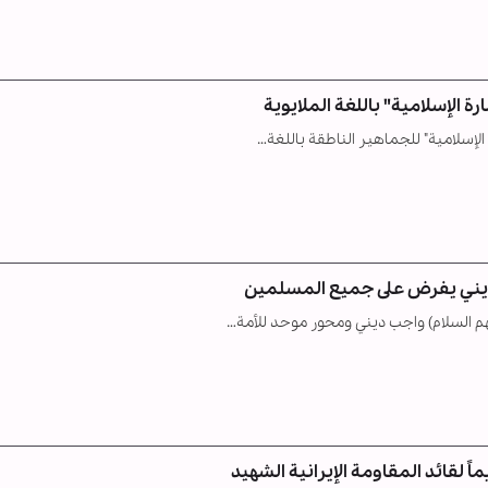
ة الإسلامية" باللغة الملايوية
الإسلامية" للجماهير الناطقة باللغة…
 ديني يفرض على جميع المسلمين
هم السلام) واجب ديني ومحور موحد للأمة…
لقائد المقاومة الإيرانية الشهيد