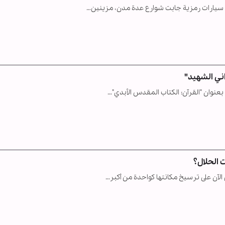
 سيارات رمزية جابت شوارع عدة مدن، مزينين…
ني الشهيد"
عنوان "القرآن: الكتاب المقدس الأبدي"…
 الحلال؟
الآن على ترسيخ مكانتها كواحدة من أكبر…