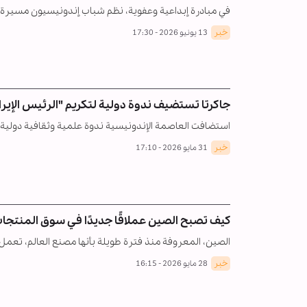
في مبادرة إبداعية وعفوية، نظم شباب إندونيسيون مسيرة
خبر
13 يونيو 2026 - 17:30
جاكرتا تستضيف ندوة دولية لتكريم "الرئيس الإيرا
استضافت العاصمة الإندونيسية ندوة علمية وثقافية دولية ب
خبر
31 مايو 2026 - 17:10
كيف تصبح الصين عملاقًا جديدًا في سوق المنتجات
الصين، المعروفة منذ فترة طويلة بأنها مصنع العالم، تعمل 
خبر
28 مايو 2026 - 16:15