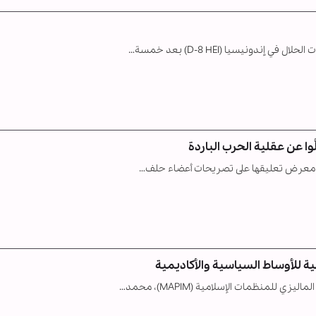
وا عن عقلية الحرب الباردة
في معرض تعليقها على تصريحات أعضاء حلف…
ية للأوساط السياسية والأكاديمية
لمنظمات الإسلامية (MAPIM)، محمد…