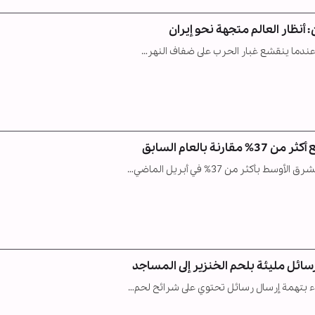
أنظار العالم متجهة نحو إيران
"عندما ينقشع غبار الحرب على ضفاف النهر…
بالعام السابق
ثر من 37% في أبريل الماضي…