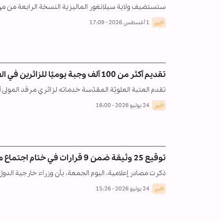
ستستضيف ولاية سيلانغور الماليزية النسخة الرابعة من مهرجان الترا
خبر
1 أغسطس 2026 - 17:09
تقديم أكثر من 100 ألف وجبة يوميًا للزائرين في العتبة العلويّة
تقدم العتبة العلويّة المقدّسة خدماته لزائري مرقد المولى 
خبر
24 يوليو 2026 - 16:00
توقيع 25 وثيقة ضمن 9 قرارات في ختام اجتماع منظمة شنغهاي
ذكرت مصادر إعلامية، اليوم الجمعة، بأن وزراء خارجية الد
خبر
24 يوليو 2026 - 15:26