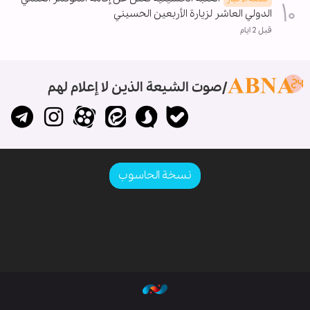
الدولي العاشر لزيارة الأربعين الحسيني
قبل 2 ايام
صوت الشيعة الذين لا إعلام لهم
نسخة الحاسوب