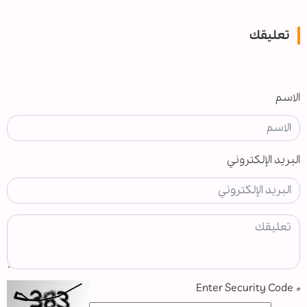
تعليقك
الاسم
البريد الإلكتروني
Enter Security Code
*