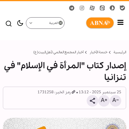
العربية
الرئيسية
خدمة الأخبار
أخبار المجمع العالمي لأهل‌البيت(ع)
إصدار كتاب "المرأة في الإسلام" في
تنزانيا
25 سبتمبر 2025 - 13:12
رمز الخبر: 1731258