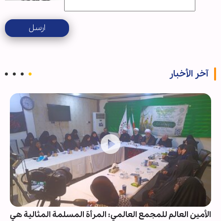
ارسل
آخر الأخبار
الأمين العالم للمجمع العالمي: المرأة المسلمة المثالية هي