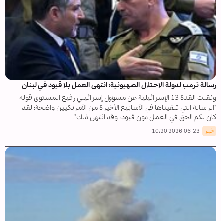
رسالة ترمب لدولة الاحتلال الصهيونية: انتهى العمل بلا قيود في لبنان
ونقلت القناة 13 الإسرائيلية عن مسؤول إسرائيلي رفيع المستوى قوله
"الرسالة التي تلقيناها في الأسابيع الأخيرة من الأمريكيين واضحة: لقد
كان لكم الحق في العمل دون قيود، وقد انتهى ذلك".
خبر
2026-06-23 10:20