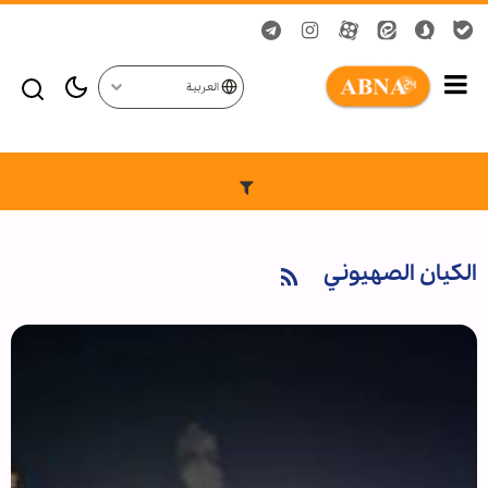
العربية
الكيان الصهيوني