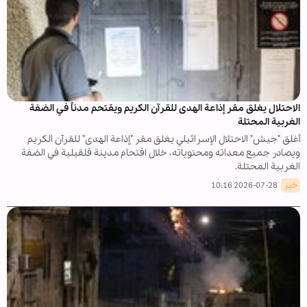
الاحتلال يغلق مقر إذاعة الهدى للقرآن الكريم ويقتحم مدناً في الضفة
الغربية المحتلة
أغلق "جيش" الاحتلال الإسرائيلي يغلق مقر "إذاعة الهدى" للقرآن الكريم
ويصادر جميع معداته ومحتوياته، خلال اقتحام مدينة قلقيلية في الضفة
الغربية المحتلة.
خبر
2026-07-28 10:16