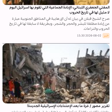
المفتي الجعفري اللبناني: الإبادة الجماعية التي تقوم بها اسرائيل اليوم
لا مثيل لها في تاريخ الحروب
صرح الشيخ قبلان في بيان له أن الإرهابية في المناطق الجنوبية عبارة
عن إبادة مطلقة للبشر والحجر والشجر، وبطريقة لا سابقة لها في تاريخ
الحروب والنزاعات.
خبر
2026-08-02 15:30
تقرير مصور / غزة ما بعد الإعتداءات الإسرائيلية الجديدة!