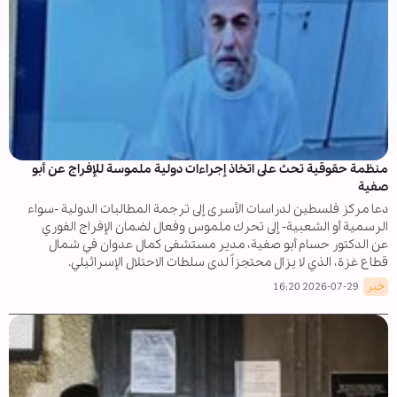
منظمة حقوقية تحث على اتخاذ إجراءات دولية ملموسة للإفراج عن أبو
صفية
دعا مركز فلسطين لدراسات الأسرى إلى ترجمة المطالبات الدولية -سواء
الرسمية أو الشعبية- إلى تحرك ملموس وفعال لضمان الإفراج الفوري
عن الدكتور حسام أبو صفية، مدير مستشفى كمال عدوان في شمال
قطاع غزة، الذي لا يزال محتجزاً لدى سلطات الاحتلال الإسرائيلي.
خبر
2026-07-29 16:20