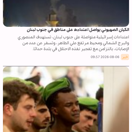
الكيان الصهيوني يواصل اعتداءه على مناطق في جنوب لبنان
اعتداءات إسرائيلية متواصلة على جنوب لبنان، تستهدف المنصوري
والبرج الشمالي ومحيط مرتفع علي الطاهر، وتسفر عن عدد من
الإصابات، بالتزامن مع تفجير نفذه الاحتلال في بلدة حداثا.
خبر
2026-08-06 09:57