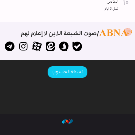
الکامل
قبل 3 ايام
صوت الشيعة الذين لا إعلام لهم
نسخة الحاسوب