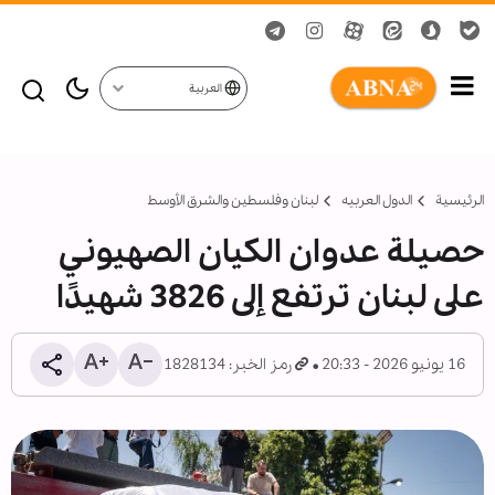
العربية
الرئيسية
الدول العربیه
لبنان وفلسطين والشرق الأوسط
حصيلة عدوان الكيان الصهيوني
على لبنان ترتفع إلى 3826 شهيدًا
16 يونيو 2026 - 20:33
رمز الخبر: 1828134