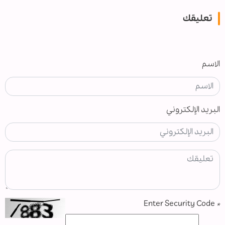
تعليقك
الاسم
البريد الإلكتروني
Enter Security Code
*