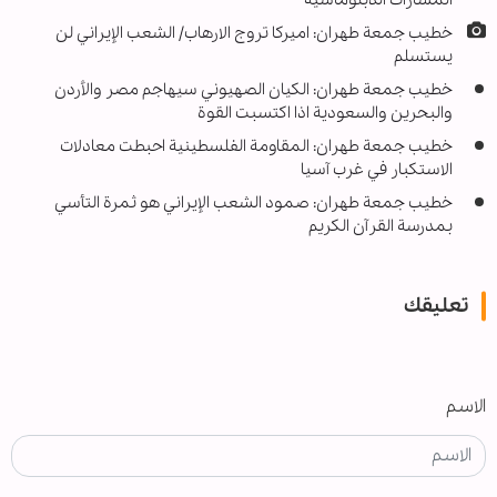
المسارات الدبلوماسية
خطيب جمعة طهران: اميركا تروج الارهاب/ الشعب الإيراني لن
يستسلم
خطيب جمعة طهران: الكيان الصهيوني سيهاجم مصر والأردن
والبحرين والسعودية اذا اكتسبت القوة
خطيب جمعة طهران: المقاومة الفلسطينية احبطت معادلات
الاستكبار في غرب آسيا
خطيب جمعة طهران: صمود الشعب الإيراني هو ثمرة التأسي
بمدرسة القرآن الكريم
تعليقك
الاسم