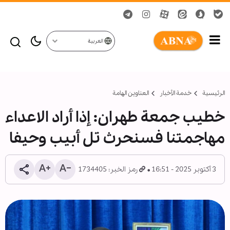
العربية
الرئيسية
خدمة الأخبار
العناوين الهامة
خطيب جمعة طهران: إذا أراد الاعداء
مهاجمتنا فسنحرث تل أبيب وحيفا
3 أكتوبر 2025 - 16:51
رمز الخبر: 1734405