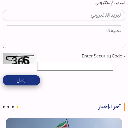
البريد الإلكتروني
Enter Security Code
*
ارسل
آخر الأخبار