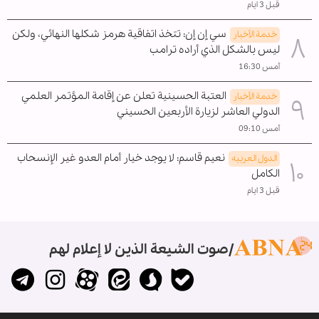
قبل 3 ايام
سي إن إن: تتخذ اتفاقية هرمز شكلها النهائي، ولكن
خدمة الأخبار
ليس بالشكل الذي أراده ترامب
أمس 16:30
العتبة الحسينية تعلن عن إقامة المؤتمر العلمي
خدمة الأخبار
الدولي العاشر لزيارة الأربعين الحسيني
أمس 09:10
نعيم قاسم: لا يوجد خيار أمام العدو غير الإنسحاب
الدول العربیه
الکامل
قبل 3 ايام
صوت الشيعة الذين لا إعلام لهم