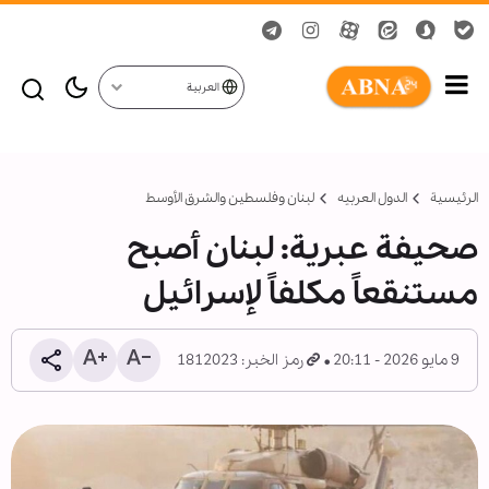
العربية
الرئيسية
الدول العربیه
لبنان وفلسطين والشرق الأوسط
صحيفة عبرية: لبنان أصبح
مستنقعاً مكلفاً لإسرائيل
9 مايو 2026 - 20:11
رمز الخبر: 1812023