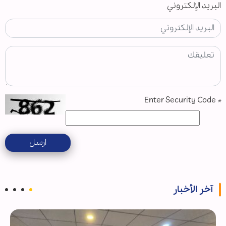
البريد الإلكتروني
Enter Security Code
*
ارسل
آخر الأخبار