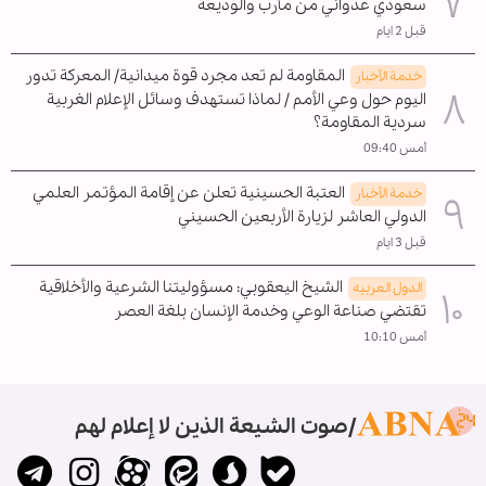
سعودي عدواني من مأرب والوديعة
قبل 2 ايام
المقاومة لم تعد مجرد قوة ميدانية/ المعركة تدور
خدمة الأخبار
اليوم حول وعي الأمم / لماذا تستهدف وسائل الإعلام الغربية
سردية المقاومة؟
أمس 09:40
العتبة الحسينية تعلن عن إقامة المؤتمر العلمي
خدمة الأخبار
الدولي العاشر لزيارة الأربعين الحسيني
قبل 3 ايام
الشيخ اليعقوبي: مسؤوليتنا الشرعية والأخلاقية
الدول العربیه
تقتضي صناعة الوعي وخدمة الإنسان بلغة العصر
أمس 10:10
صوت الشيعة الذين لا إعلام لهم