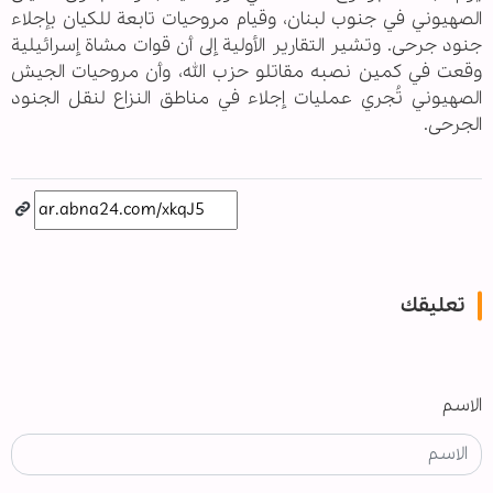
الصهيوني في جنوب لبنان، وقيام مروحيات تابعة للكيان بإجلاء
جنود جرحى. وتشير التقارير الأولية إلى أن قوات مشاة إسرائيلية
وقعت في كمين نصبه مقاتلو حزب الله، وأن مروحيات الجيش
الصهيوني تُجري عمليات إجلاء في مناطق النزاع لنقل الجنود
الجرحى.
تعليقك
الاسم