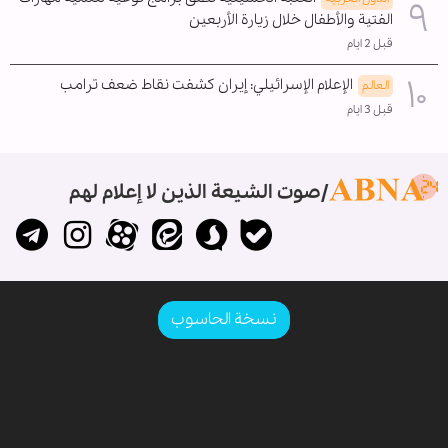
الفتية والأطفال خلال زيارة الأربعين
قبل 2 ايام
الإعلام الإسرائيلي: إيران کشفت نقاط ضعف ترامب
العالم
قبل 3 ايام
صوت الشيعة الذين لا إعلام لهم
نسخة الحاسوب