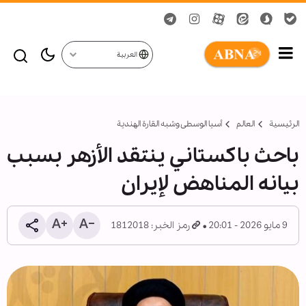
العربية
الرئيسية
العالم
أسیا الوسطی وشبه القارة الهندية
باحث باكستاني ينتقد الأزهر بسبب
بيانه المناهض لإيران
9 مايو 2026 - 20:01
رمز الخبر: 1812018