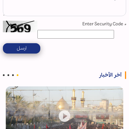
Enter Security Code
*
ارسل
آخر الأخبار