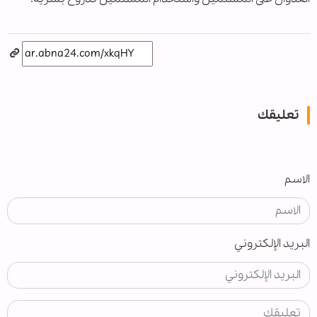
تعليقك
الاسم
البريد الإلكتروني