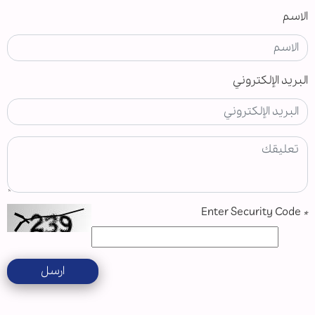
الاسم
البريد الإلكتروني
Enter Security Code
*
ارسل