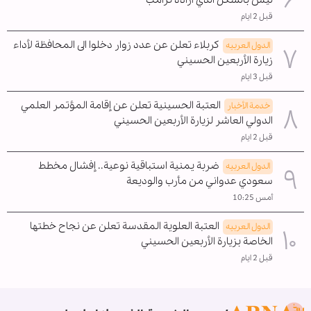
ليس بالشكل الذي أراده ترامب
قبل 2 ايام
كربلاء تعلن عن عدد زوار دخلوا الى المحافظة لأداء
الدول العربیه
زيارة الأربعين الحسيني
قبل 3 ايام
العتبة الحسينية تعلن عن إقامة المؤتمر العلمي
خدمة الأخبار
الدولي العاشر لزيارة الأربعين الحسيني
قبل 2 ايام
ضربة يمنية استباقية نوعية.. إفشال مخطط
الدول العربیه
سعودي عدواني من مأرب والوديعة
أمس 10:25
العتبة العلوية المقدسة تعلن عن نجاح خطتها
الدول العربیه
الخاصة بزيارة الأربعين الحسيني
قبل 2 ايام