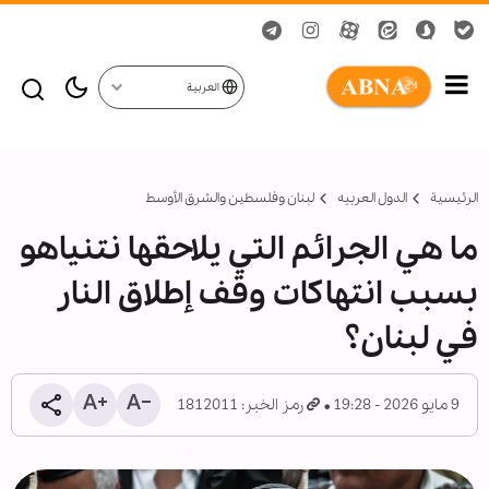
العربية
الرئيسية
الدول العربیه
لبنان وفلسطين والشرق الأوسط
ما هي الجرائم التي يلاحقها نتنياهو
بسبب انتهاكات وقف إطلاق النار
في لبنان؟
9 مايو 2026 - 19:28
رمز الخبر: 1812011