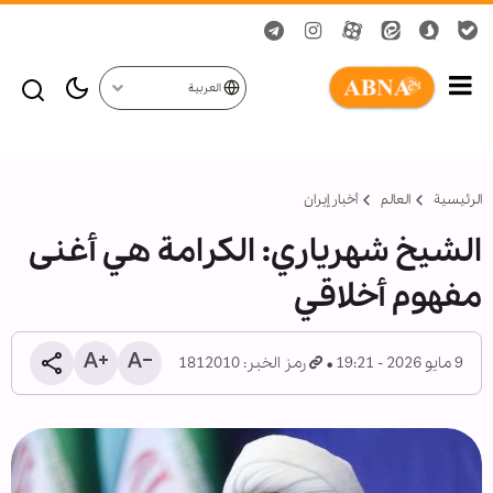
العربية
الرئيسية
العالم
أخبار إيران
الشيخ شهرياري: الكرامة هي أغنى
مفهوم أخلاقي
9 مايو 2026 - 19:21
رمز الخبر: 1812010