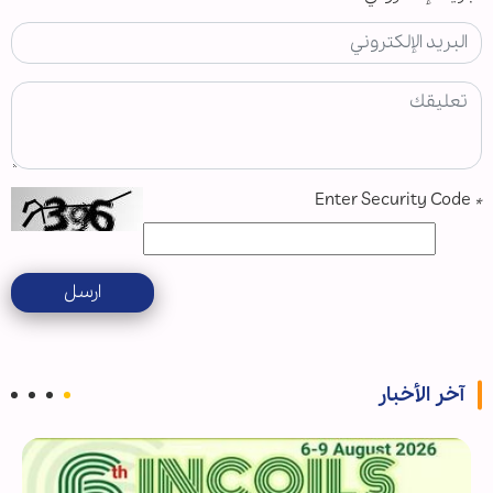
Enter Security Code
*
ارسل
آخر الأخبار