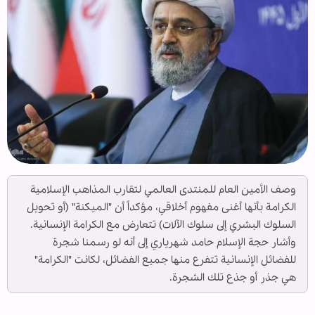
وصف الأمين العام للمنتدى العالمي لتقارب المذاهب الإسلامية
الكرامة بأنها أغنى مفهوم أخلاقي، مؤكداً أن "الميكنة" (أو تحويل
السلوك البشري إلى سلوك الآلات) تتعارض مع الكرامة الإنسانية.
وأشار حجة الإسلام حامد شهرياري إلى أنه لو رسمنا شجرة
للفضائل الإنسانية تتفرع منها جميع الفضائل، لكانت "الكرامة"
هي جذر أو جذع تلك الشجرة.