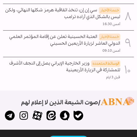
سي إن إن: تتخذ اتفاقية هرمز شكلها النهائي، ولكن
خدمة الأخبار
ليس بالشكل الذي أراده ترامب
أمس 16:30
العتبة الحسينية تعلن عن إقامة المؤتمر العلمي
خدمة الأخبار
الدولي العاشر لزيارة الأربعين الحسيني
أمس 09:10
وزير الخارجية الإيراني يصل إلى النجف الأشرف
الوسائط المتعدده
للمشاركة في الزيارة الأربعينية
قبل 3 ايام
صوت الشيعة الذين لا إعلام لهم