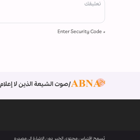
Enter Security Code
*
صوت الشيعة الذين لا إعلام 
يُسمح اقتباس محتوى الخبر دون الإشارة إلى مصدره