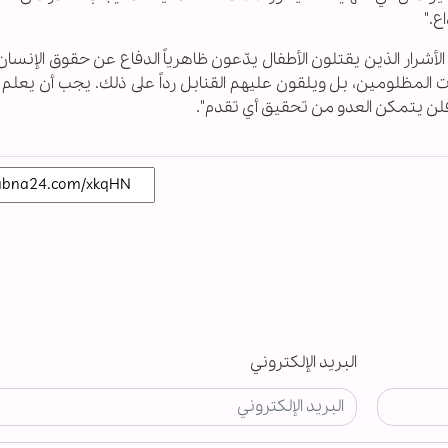
ع."
 الأشرار الذين يقتلون الأطفال يدّعون ظاهرياً الدفاع عن حقوق الإنسان
لمظلومين، بل ويلقون عليهم القنابل رداً على ذلك. يجب أن يعلم 
فلن يتمكن العدو من تحقيق أي تقدم".
البريد الإلكتروني