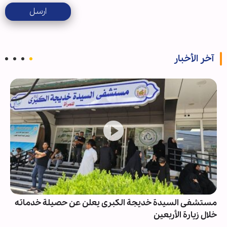
ارسل
آخر الأخبار
مستشفى السيدة خديجة الكبرى يعلن عن حصيلة خدماته
خلال زيارة الأربعين