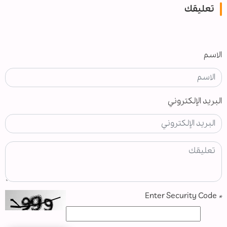
تعليقك
الاسم
البريد الإلكتروني
Enter Security Code
*