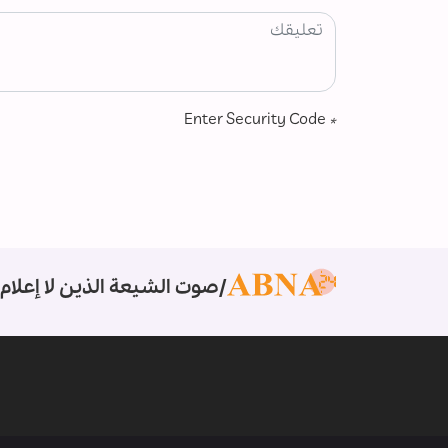
Enter Security Code
*
صوت الشيعة الذين لا إعلام 