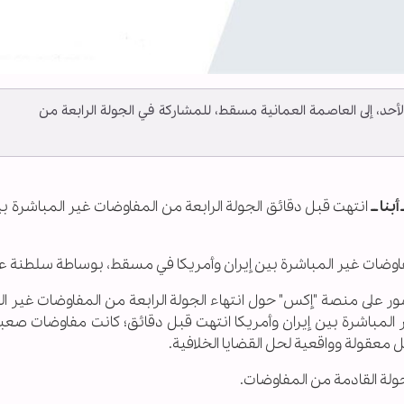
لأحد، إلى العاصمة العمانية مسقط، للمشاركة في الجولة الرابعة من
بنا ــ
انتهت قبل دقائق الجولة الرابعة من المفاوضات غير المباشرة بي
لمفاوضات غير المباشرة بين إيران وأمريكا في مسقط، بوساطة سلطنة ع
شور على منصة "إكس" حول انتهاء الجولة الرابعة من المفاوضات غير ا
ير المباشرة بين إيران وأمريكا انتهت قبل دقائق؛ كانت مفاوضات صعبة
عقولة وواقعية لحل القضايا الخلافية.
لة القادمة من المفاوضات.