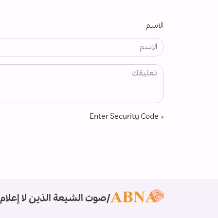
الاسم
Enter Security Code
*
صوت الشيعة الذين لا إعلام 