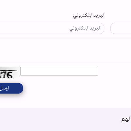
البريد الإلكتروني
ارسل
لهم