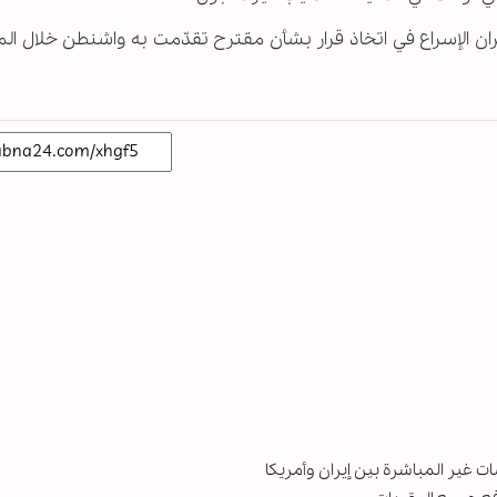
ران الإسراع في اتخاذ قرار بشأن مقترح تقدّمت به واشنطن خلال الم
ت غير المباشرة بين إيران وأمريكا