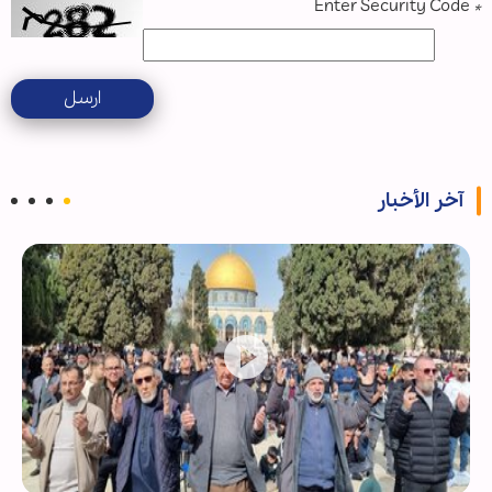
Enter Security Code
*
ارسل
آخر الأخبار