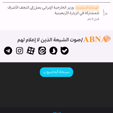
وزير الخارجية الإيراني يصل إلى النجف الأشرف
الوسائط المتعدده
للمشاركة في الزيارة الأربعينية
قبل 3 ايام
صوت الشيعة الذين لا إعلام لهم
نسخة الحاسوب