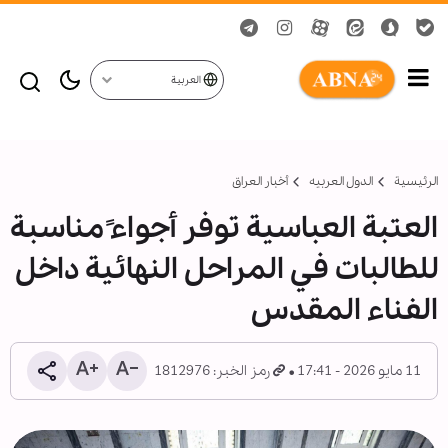
العربية
الرئيسية
الدول العربیه
أخبار العراق
العتبة العباسیة توفر أجواءً مناسبة
للطالبات في المراحل النهائية داخل
الفناء المقدس
11 مايو 2026 - 17:41
رمز الخبر: 1812976