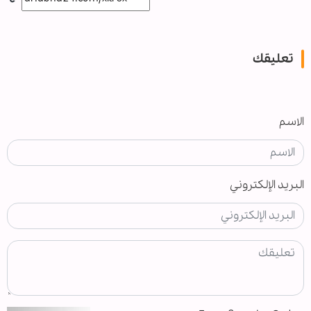
تعليقك
الاسم
البريد الإلكتروني