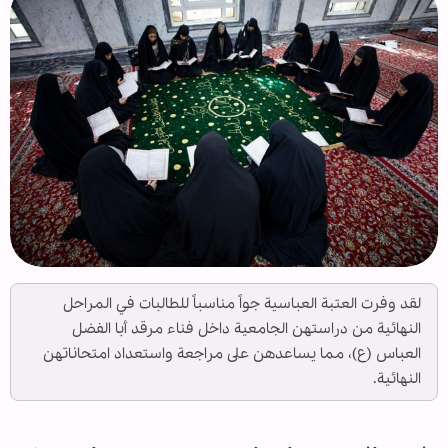
لقد وفرت العتبة العباسیة جواً مناسباً للطالبات في المراحل
النهائية من دراستهن الجامعية داخل فناء مرقد أبا الفضل
العباس (ع)، مما يساعدهن على مراجعة واستعداد امتحاناتهن
النهائية.