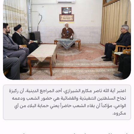
اعتبر آية الله ناصر مكارم الشيرازي، أحد المراجع الدينية، أن ركيزة
نجاح السلطتين التنفيذية والقضائية هي حضور الشعب ودعمه
الواعي، مؤكداً أن بقاء الشعب حاضراً يعني حماية البلاد من أي
مكروه.