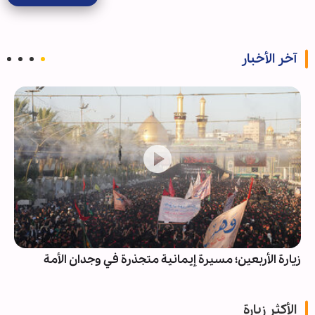
آخر الأخبار
زيارة الأربعين؛ مسيرة إيمانية متجذرة في وجدان الأمة
الأكثر زيارة