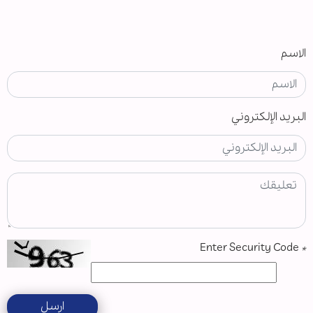
الاسم
البريد الإلكتروني
Enter Security Code
*
ارسل