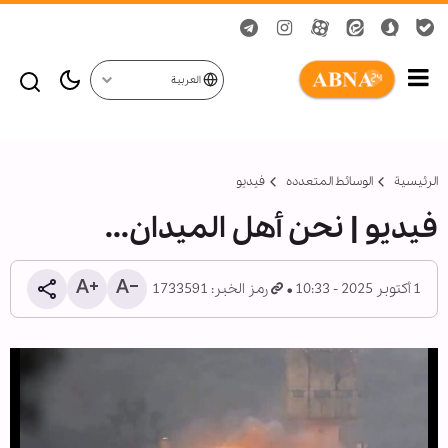
العربية
الرئيسية
الوسائط المتعدده
فیدیو
فيديو | نحن أهل الميدان...
1 أكتوبر 2025 - 10:33
رمز الخبر: 1733591