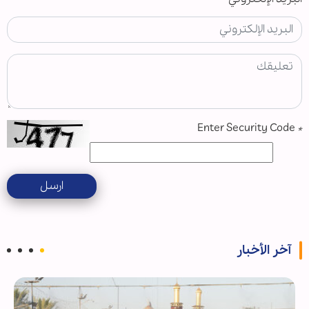
Enter Security Code
*
ارسل
آخر الأخبار