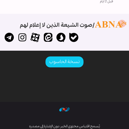
قبل 2 ايام
صوت الشيعة الذين لا إعلام لهم
نسخة الحاسوب
يُسمح اقتباس محتوى الخبر دون الإشارة إلى مصدره