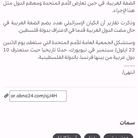
الضفة الغربية، في حين تعارض الأمم المتحدة ومعظم الدول مثل
هذا الإجراء.
وذكرت تقارير أن الكيان الإسرائيلي هدد بضم الضفة الغربية في
حال مضت الدول الغربية قدما في الاعتراف بدولة فلسطين.
وستشكل الجمعية العامة للأمم المتحدة التي ستعقد يوم الاثنين
22 ايلول/ سبتمبر في نيويورك، حدثا تاريخيا حيث ستعترف 10
دول غربية من بينها فرنسا، بالدولة الفلسطينية.
.........
انتهى/
سمات