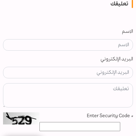
تعليقك
الاسم
البريد الإلكتروني
Enter Security Code
*