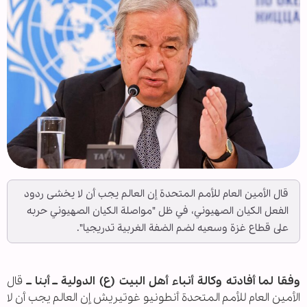
قال الأمين العام للأمم المتحدة إن العالم يجب أن لا يخشى ردود
الفعل الكيان الصهيوني، في ظل "مواصلة الكيان الصهيوني حربه
على قطاع غزة وسعيه لضم الضفة الغربية تدريجيا".
وفقا لما أفادته وكالة أنباء أهل البيت (ع) الدولية ــ أبنا ــ
قال
الأمين العام للأمم المتحدة أنطونيو غوتيريش إن العالم يجب أن لا