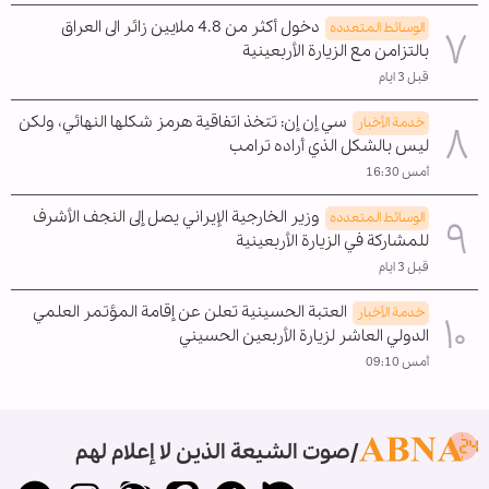
دخول أكثر من 4.8 ملايين زائر الى العراق
الوسائط المتعدده
بالتزامن مع الزيارة الأربعينية
قبل 3 ايام
سي إن إن: تتخذ اتفاقية هرمز شكلها النهائي، ولكن
خدمة الأخبار
ليس بالشكل الذي أراده ترامب
أمس 16:30
وزير الخارجية الإيراني يصل إلى النجف الأشرف
الوسائط المتعدده
للمشاركة في الزيارة الأربعينية
قبل 3 ايام
العتبة الحسينية تعلن عن إقامة المؤتمر العلمي
خدمة الأخبار
الدولي العاشر لزيارة الأربعين الحسيني
أمس 09:10
صوت الشيعة الذين لا إعلام لهم