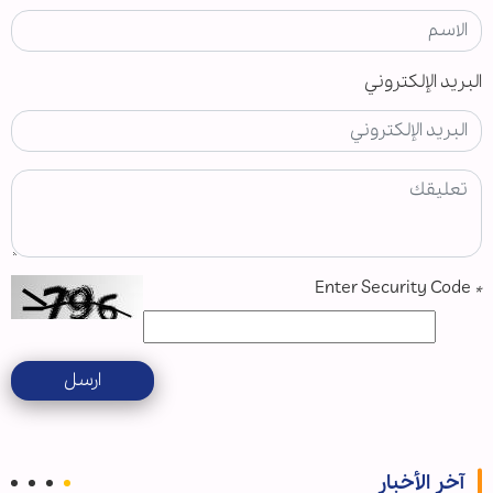
البريد الإلكتروني
Enter Security Code
*
ارسل
آخر الأخبار