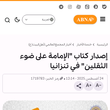
العربية
الرئيسية
خدمة الأخبار
أخبار المجمع العالمي لأهل‌البيت(ع)
إصدار كتاب "الإمامة على ضوء
الثقلين" في تنزانيا
24 أغسطس 2025 - 12:14
رمز الخبر: 1719783