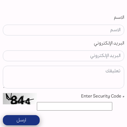
الاسم
البريد الإلكتروني
Enter Security Code
*
ارسل