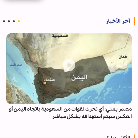
آخر الأخبار
مصدر يمني: أي تحرك لقوات من السعودية باتجاه اليمن أو
العكس سيتم استهدافه بشكل مباشر