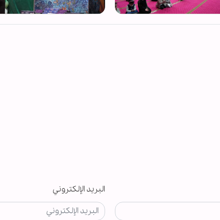
البريد الإلكتروني