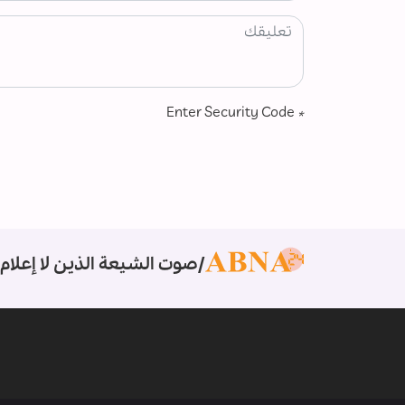
Enter Security Code
*
صوت الشيعة الذين لا إعلام 