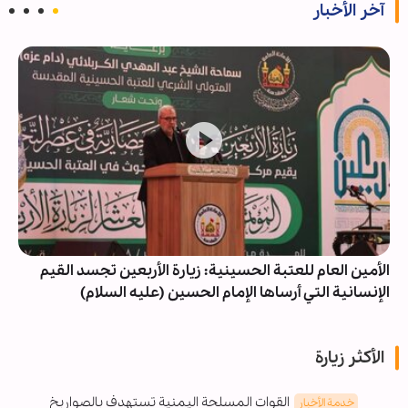
آخر الأخبار
الأمين العام للعتبة الحسينية: زيارة الأربعين تجسد القيم
الإنسانية التي أرساها الإمام الحسين (عليه السلام)
الأكثر زيارة
القوات المسلحة اليمنية تستهدف بالصواريخ
خدمة الأخبار