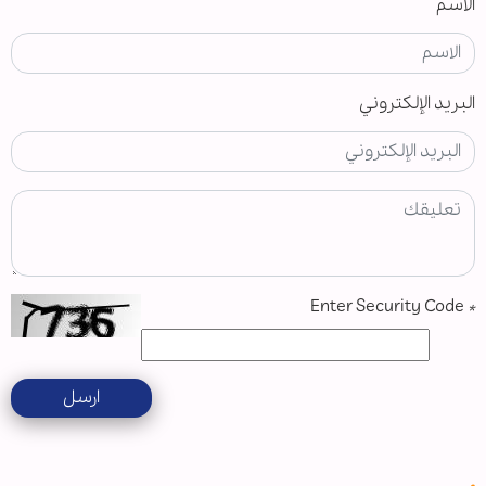
الاسم
البريد الإلكتروني
Enter Security Code
*
ارسل