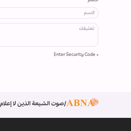
Enter Security Code
*
صوت الشيعة الذين لا إعلام 