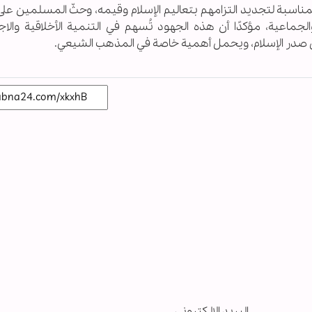
لمناسبة لتجديد التزامهم بتعاليم الإسلام وقيمه، وحثّ المسلمين عل
اعية، مؤكدًا أن هذه الجهود تُسهم في التنمية الأخلاقية والاج
ي صدر الإسلام، ويحمل أهمية خاصة في المذهب الشيعي.
البريد الإلكتروني