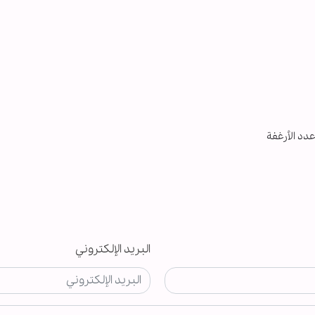
د الأرغفة
البريد الإلكتروني