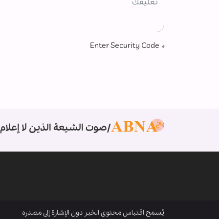
Enter Security Code
*
صوت الشيعة الذين لا إعلام 
يُسمح اقتباس محتوى الخبر دون الإشارة إلى مصدره