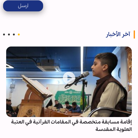
ارسل
آخر الأخبار
إقامة مسابقة متخصصة في المقامات القرآنية في العتبة
العلوية المقدسة