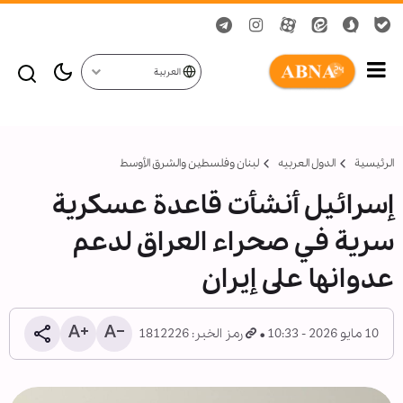
العربية
الرئيسية
الدول العربیه
لبنان وفلسطين والشرق الأوسط
إسرائيل أنشأت قاعدة عسكرية
سرية في صحراء العراق لدعم
عدوانها على إيران
10 مايو 2026 - 10:33
رمز الخبر: 1812226