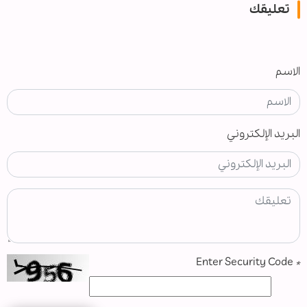
تعليقك
الاسم
البريد الإلكتروني
Enter Security Code
*