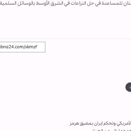
باكستان للمساعدة في حل النزاعات في الشرق الأوسط بالوسائل السلمية
لأمريكي وتحكم ايران بمضيق هرمز