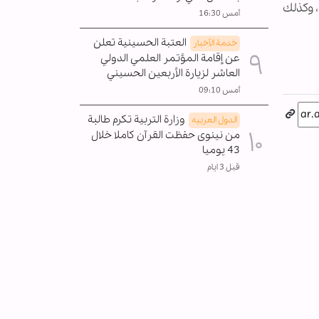
، وكذلك
أمس 16:30
العتبة الحسينية تعلن
خدمة الأخبار
عن إقامة المؤتمر العلمي الدولي
العاشر لزيارة الأربعين الحسيني
أمس 09:10
وزارة التربية تكرم طالبة
الدول العربیه
من نينوى حفظت القرآن كاملا خلال
43 يوميا
قبل 3 ايام