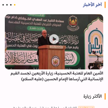
آخر الأخبار
الأمين العام للعتبة الحسينية: زيارة الأربعين تجسد القيم
الإنسانية التي أرساها الإمام الحسين (عليه السلام)
الأكثر زيارة