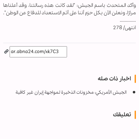
وأكد المتحدث باسم الجيش: "لقد كانت هذه رسالتنا، وقد أعلناها
مرارًا، ونعلن الآن بكل حزم أننا على أتم الاستعداد للدفاع عن الوطن".
.............
انتهى/ 278
اخبار ذات صله
الجيش الأمريكي: مخزونات الذخيرة لمواجهة إيران غير كافية
تعليقك