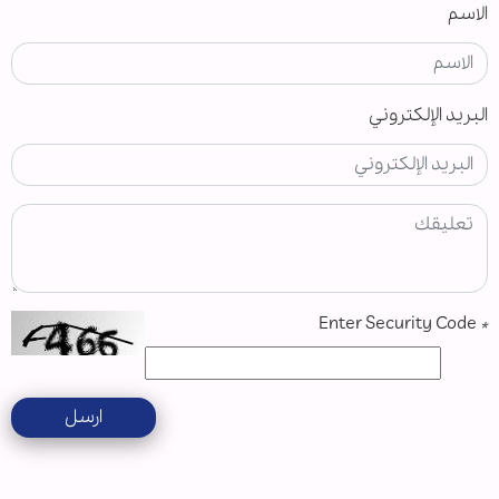
الاسم
البريد الإلكتروني
Enter Security Code
*
ارسل