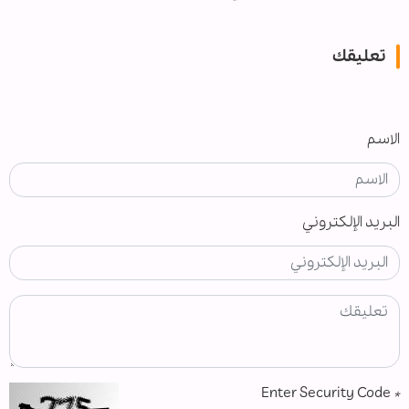
تعليقك
الاسم
البريد الإلكتروني
Enter Security Code
*