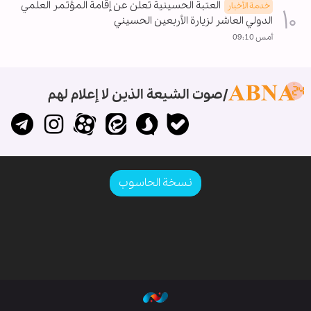
العتبة الحسينية تعلن عن إقامة المؤتمر العلمي
خدمة الأخبار
الدولي العاشر لزيارة الأربعين الحسيني
أمس 09:10
صوت الشيعة الذين لا إعلام لهم
نسخة الحاسوب