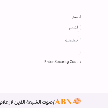
الاسم
Enter Security Code
*
صوت الشيعة الذين لا إعلام 