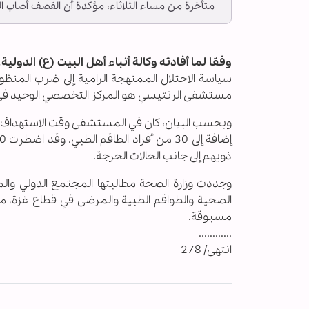
متأخرة من مساء الثلاثاء، مؤكدة أن القصف أصاب ال
وفقا لما أفادته وكالة أنباء أهل البيت (ع) الدولية ــ 
سياسة الاحتلال الممنهجة الرامية إلى ضرب المنظ
مستشفى الرنتيسي هو المركز التخصصي الوحيد في الق
ذويهم إلى جانب الحالات الحرجة.
وجددت وزارة الصحة مطالبتها المجتمع الدولي وال
الصحية والطواقم الطبية والمرضى في قطاع غزة، مح
مسبوقة.
............
انتهى/ 278