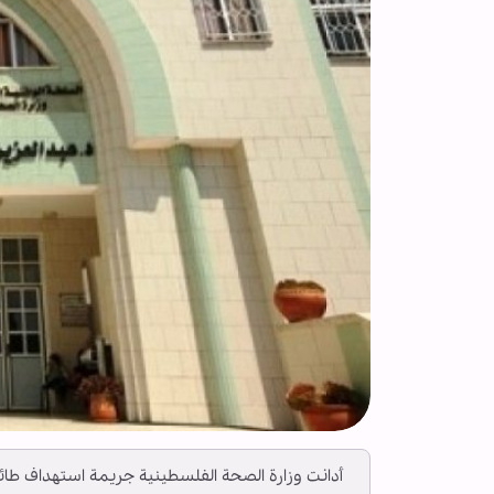
أدانت وزارة الصحة الفلسطينية جريمة استهداف طائ