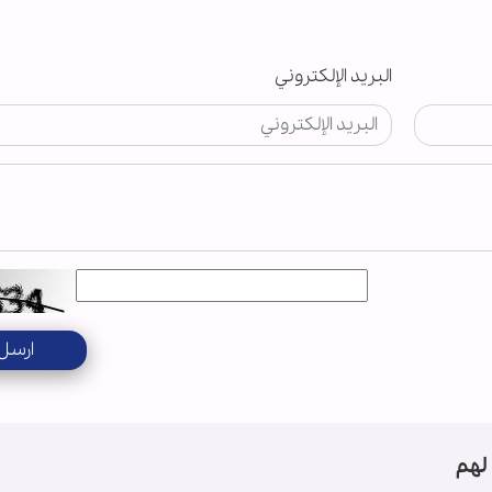
البريد الإلكتروني
ارسل
لهم