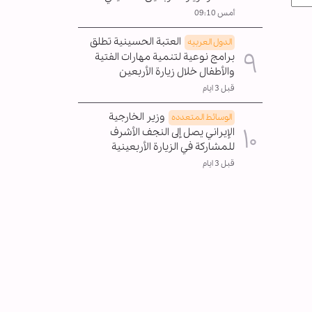
أمس 09:10
العتبة الحسينية تطلق
الدول العربیه
برامج نوعية لتنمية مهارات الفتية
والأطفال خلال زيارة الأربعين
قبل 3 ايام
وزير الخارجية
الوسائط المتعدده
الإيراني يصل إلى النجف الأشرف
للمشاركة في الزيارة الأربعينية
قبل 3 ايام