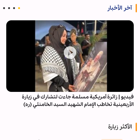
آخر الأخبار
فيديو | زائرة أمريكية مسلمة جاءت لتشارك في زيارة
الأربعينية تخاطب الإمام الشهيد السيد الخامنئي (ره)
الأكثر زيارة