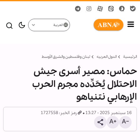
العربية
الرئيسية
الدول العربیه
لبنان وفلسطين والشرق الأوسط
حماس: مصير أسرى جيش
الاحتلال يُحَدِّده مجرم الحرب
الإرهابي نتنياهو
16 سبتمبر 2025 - 13:27
رمز الخبر: 1727558