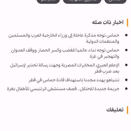
اخبار ذات صله
حماس توجه مذكرة عاجلة إلى وزراء الخارجية العرب والمسلمين
والمنظمات الدولية
حماس توجه نداء عالميا للغضب وكسر الحصار ووقف العدوان
والتهجير في غزة
الإعلام العبري: المخابرات المصرية وجهت رسالة تحذير لإسرائيل
بعد ضرب قطر
نتنياهو يهدد مجددا باستهداف قادة حماس في قطر
جريمة جديدة للاحتلال.. قصف مستشفى الرنتيسي للأطفال بغزة
تعليقك