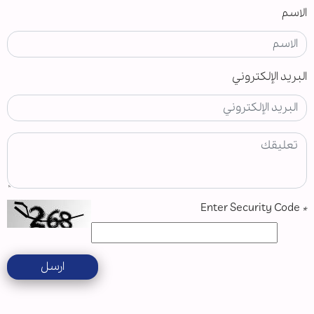
الاسم
البريد الإلكتروني
Enter Security Code
*
ارسل