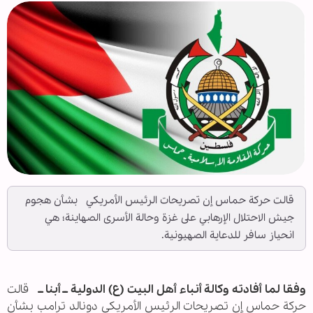
قالت حركة حماس إن تصريحات الرئيس الأمريكي بشأن هجوم
جيش الاحتلال الإرهابي على غزة وحالة الأسرى الصهاينة؛ هي
انحياز سافر للدعاية الصهيونية.
وفقا لما أفادته وكالة أنباء أهل البيت (ع) الدولية ــ أبنا ــ
قالت
حركة حماس إن تصريحات الرئيس الأمريكي دونالد ترامب بشأن