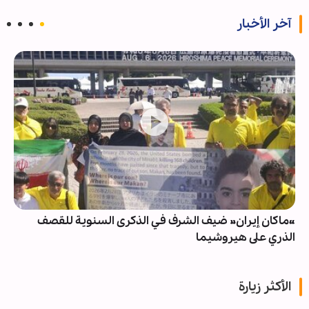
آخر الأخبار
«ماكان إيران» ضيف الشرف في الذكرى السنوية للقصف
الذري على هيروشيما
الأكثر زيارة