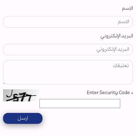
الاسم
البريد الإلكتروني
Enter Security Code
*
ارسل