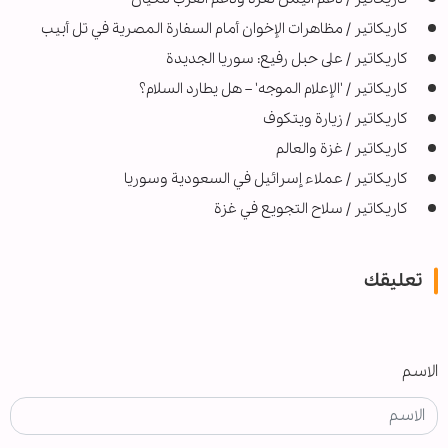
كاريكاتير / مظاهرات الإخوان أمام السفارة المصرية في تل أبيب
كاريكاتير / على حبل رفيع: سوريا الجديدة
كاريكاتير / 'الإعلام الموجه' – هل يطارد السلام؟
كاريكاتير / زيارة ويتكوف
كاريكاتير / غزة والعالم
كاريكاتير / عملاء إسرائيل في السعودية وسوريا
كاريكاتير / سلاح التجويع في غزة
تعليقك
الاسم