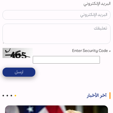
البريد الإلكتروني
Enter Security Code
*
ارسل
آخر الأخبار