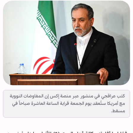
كتب عراقجي في منشور عبر منصة إكس إن المفاوضات النووية
مع أمريكا ستُعقد يوم الجمعة قرابة الساعة العاشرة صباحاً في
مسقط.