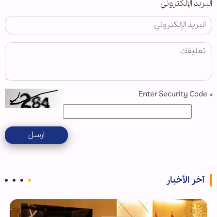
البريد الإلكتروني
Enter Security Code
*
ارسل
آخر الأخبار