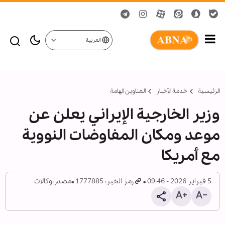
العربية
الرئيسية
خدمة الأخبار
العناوين الهامة
وزير الخارجية الإيراني يعلن عن
موعد ومكان المفاوضات النووية
مع أمريكا
5 فبراير 2026 - 09:46
رمز الخبر: 1777885
مصدر:
وكالات