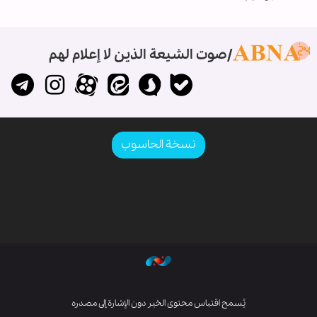
صوت الشيعة الذين لا إعلام لهم
نسخة الحاسوب
يُسمح اقتباس محتوى الخبر دون الإشارة إلى مصدره