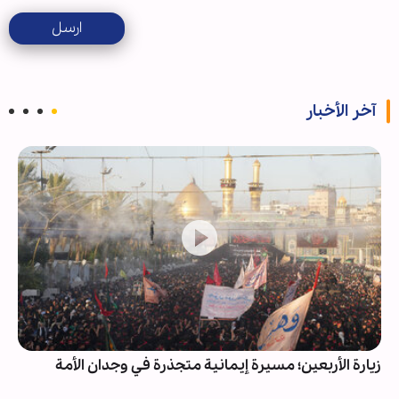
ارسل
آخر الأخبار
زيارة الأربعين؛ مسيرة إيمانية متجذرة في وجدان الأمة