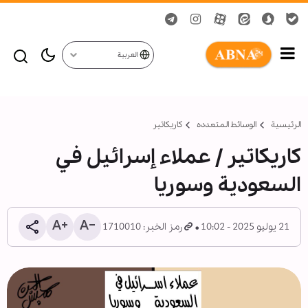
العربية
الرئيسية
الوسائط المتعدده
کاریکاتیر
كاريكاتير / عملاء إسرائيل في
السعودية وسوريا
21 يوليو 2025 - 10:02
رمز الخبر: 1710010