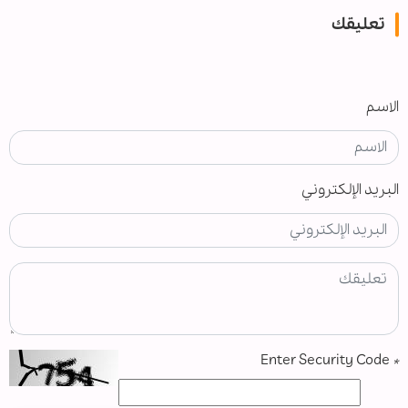
تعليقك
الاسم
البريد الإلكتروني
Enter Security Code
*