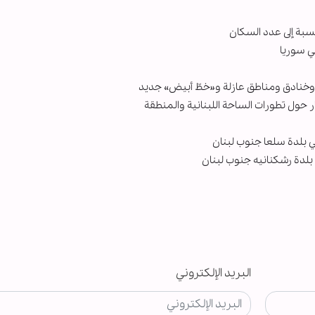
نسبة إلى عدد السكان
في سوريا
ع وخنادق ومناطق عازلة و«خطّ أبيض» جديد
ر حول تطورات الساحة اللبنانية والمنطقة
ي بلدة سلعا جنوب لبنان
لدة رشكنانيه جنوب لبنان
البريد الإلكتروني