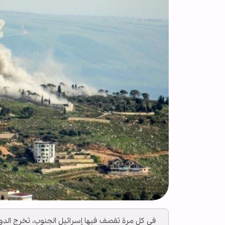
في كل مرة تقصف فيها إسرائيل الجنوب، تخرج الدولة 