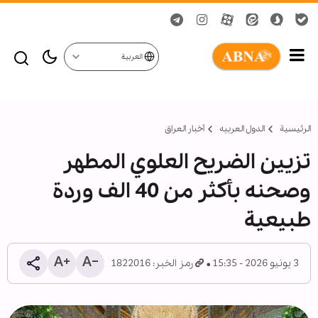
العربية
الرئيسية
الدول العربیه
أخبار العراق
تزيين الضريح العلوي المطهر
وصحنه بأكثر من 40 الف وردة
طبيعية
3 يونيو 2026 - 15:35
رمز الخبر: 1822016