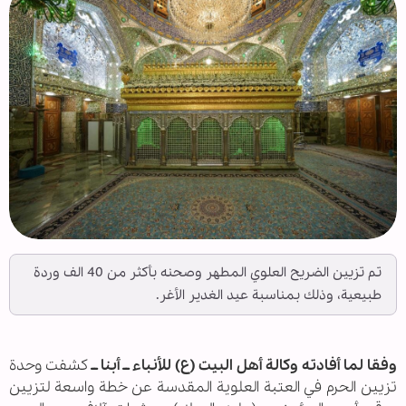
تم تزيين الضريح العلوي المطهر وصحنه بأكثر من 40 الف وردة
طبيعية، وذلك بمناسبة عيد الغدير الأغر.
وفقا لما أفادته وكالة أهل البيت (ع) للأنباء ــ أبنا ــ
كشفت وحدة
تزيين الحرم في العتبة العلوية المقدسة عن خطة واسعة لتزيين