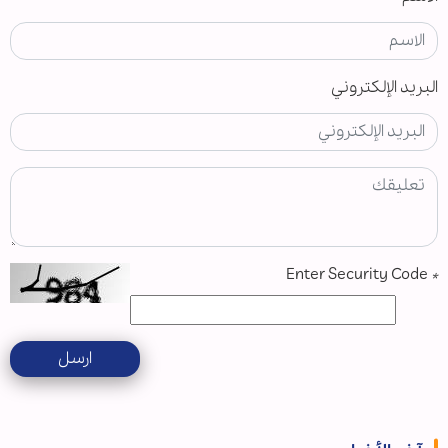
البريد الإلكتروني
Enter Security Code
*
ارسل