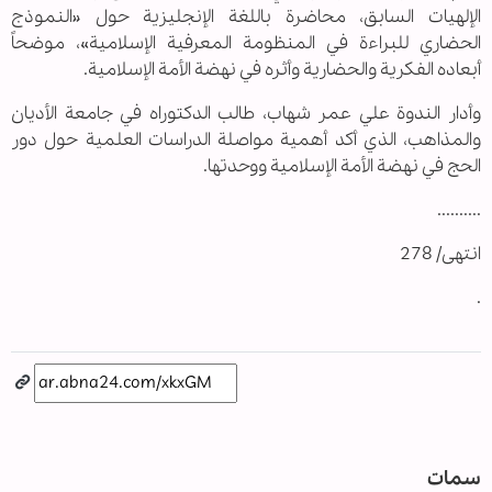
الإلهيات السابق، محاضرة باللغة الإنجليزية حول «النموذج
الحضاري للبراءة في المنظومة المعرفية الإسلامية»، موضحاً
أبعاده الفكرية والحضارية وأثره في نهضة الأمة الإسلامية.
وأدار الندوة علي عمر شهاب، طالب الدكتوراه في جامعة الأديان
والمذاهب، الذي أكد أهمية مواصلة الدراسات العلمية حول دور
الحج في نهضة الأمة الإسلامية ووحدتها.
..........
انتهى/ 278
.
سمات