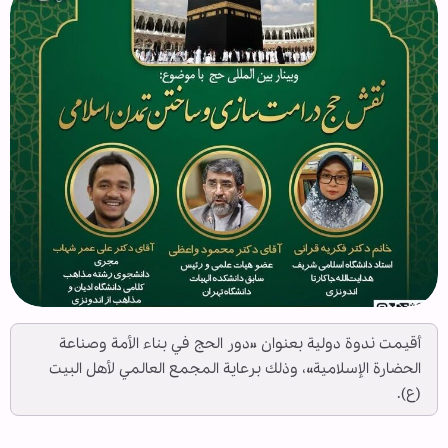
أقيمت ندوة دولية بعنوان «دور الحج في بناء الأمة وصناعة
الحضارة الإسلامية»، وذلك برعاية المجمع العالمي لأهل البيت
(ع).