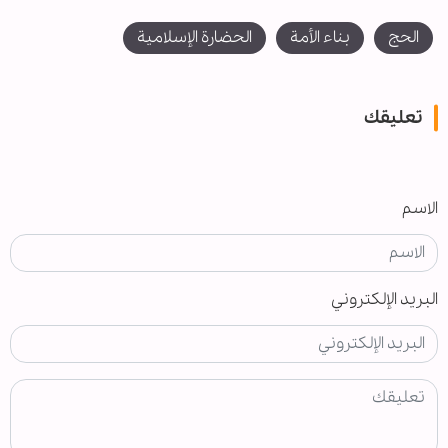
الحج
بناء الأمة
الحضارة الإسلامية
تعليقك
الاسم
البريد الإلكتروني