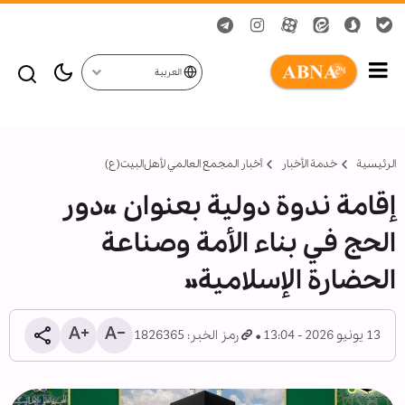
العربية
الرئيسية
خدمة الأخبار
أخبار المجمع العالمي لأهل‌البيت(ع)
إقامة ندوة دولية بعنوان «دور
الحج في بناء الأمة وصناعة
الحضارة الإسلامية»
13 يونيو 2026 - 13:04
رمز الخبر: 1826365