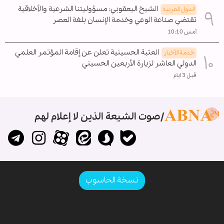
الشيخ اليعقوبي: مسؤوليتنا الشرعية والأخلاقية
الدول العربیه
تقتضي صناعة الوعي وخدمة الإنسان بلغة العصر
أمس 10:10
العتبة الحسينية تعلن عن إقامة المؤتمر العلمي
خدمة الأخبار
الدولي العاشر لزيارة الأربعين الحسيني
قبل 3 ايام
صوت الشيعة الذين لا إعلام لهم
نسخة الحاسوب