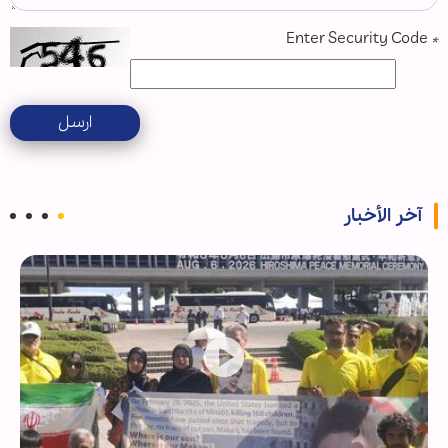
Enter Security Code
*
ارسل
آخر الأخبار