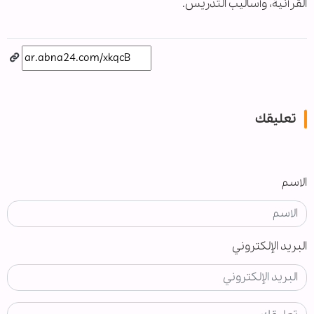
القرآنية، وأساليب التدريس.
تعليقك
الاسم
البريد الإلكتروني