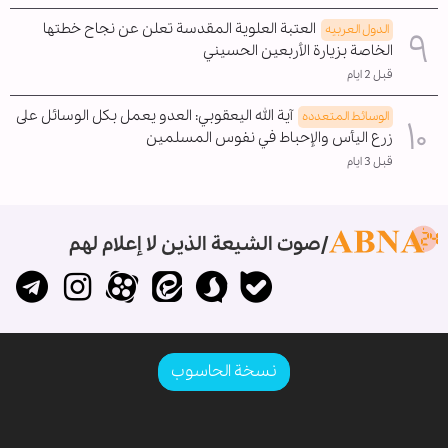
العتبة العلوية المقدسة تعلن عن نجاح خطتها
الدول العربیه
الخاصة بزيارة الأربعين الحسيني
قبل 2 ايام
آية الله اليعقوبي: العدو يعمل بكل الوسائل على
الوسائط المتعدده
زرع اليأس والإحباط في نفوس المسلمين
قبل 3 ايام
صوت الشيعة الذين لا إعلام لهم
نسخة الحاسوب