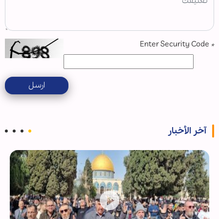
Enter Security Code
*
ارسل
آخر الأخبار