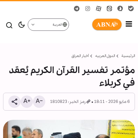
العربية
الرئيسية
الدول العربیه
أخبار العراق
مؤتمر تفسير القرآن الكريم يُعقد
في كربلاء
6 مايو 2026 - 18:11
رمز الخبر: 1810823