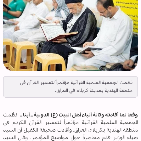
نظمت الجمعية العلمية القرآنية مؤتمراً لتفسير القرآن في
منطقة الهندية بمدينة كربلاء في العراق.
وفقا لما أفادته وكالة أنباء أهل البيت (ع) الدولية ــ أبنا ــ
نظّمت
الجمعية العلمية القرآنية مؤتمراً لتفسير القرآن الكريم في
منطقة الهندية بكربلاء، العراق. وأفادت صحيفة الكفيل أن السيد
ضياء الوزير قدّم محاضرةً حول مواضيع المؤتمر. وقال السيد