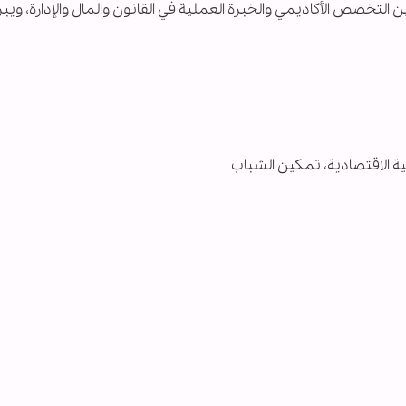
 التخصص الأكاديمي والخبرة العملية في القانون والمال والإدارة، ويبر
مية الاقتصادية، تمكين الشباب