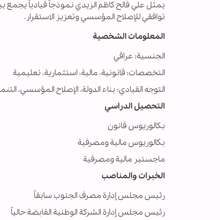
يمثل علي فالح كاظم الزيدي نموذجاً قيادياً يجمع بين
توافقي للإصلاح المؤسسي وتعزيز الاستقرار.
المعلومات الشخصية
الجنسية: عراقي
التخصصات: قانونية، مالية، استثمارية، تعليمية
التوجه القيادي: بناء الدولة، الإصلاح المؤسسي، التن
التحصيل الدراسي
بكالوريوس قانون
بكالوريوس مالية ومصرفية
ماجستير مالية ومصرفية
الخبرات والمناصب
رئيس مجلس إدارة مصرف الجنوب سابقاً
رئيس مجلس إدارة الشركة الوطنية القابضة حالياً