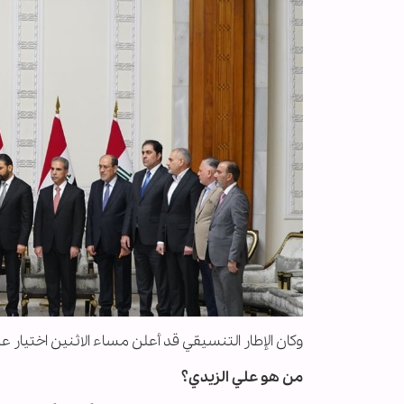
وكان الإطار التنسيقي قد أعلن مساء الاثنين اختيار 
من هو علي الزيدي؟