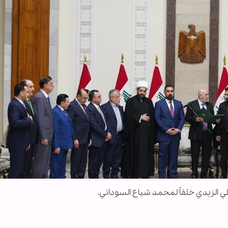
علي الزيدي خلفاً لمحمد شياع السوداني.