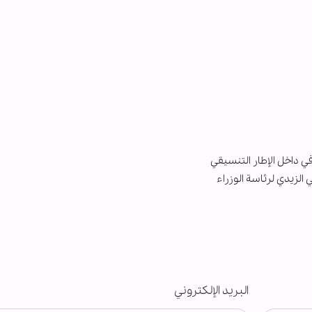
ي داخل الإطار التنسيقي
الزيدي لرئاسة الوزراء
البريد الإلكتروني