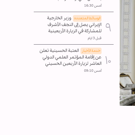
أمس 16:30
وزير الخارجية
الوسائط المتعدده
الإيراني يصل إلى النجف الأشرف
للمشاركة في الزيارة الأربعينية
قبل 3 ايام
العتبة الحسينية تعلن
خدمة الأخبار
عن إقامة المؤتمر العلمي الدولي
العاشر لزيارة الأربعين الحسيني
أمس 09:10