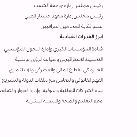
رئيس مجلس إدارة جامعة الشعب
رئيس مجلس إدارة معهد عشتار الطبي
عضو نقابة المحامين العراقيين
أبرز القدرات القيادية
قيادة المؤسسات الكبرى وإدارة التحول المؤسسي
التخطيط الاستراتيجي وصياغة الرؤى الوطنية
الخبرة في القطاع المالي والمصرفي والاستثماري
الفهم القانوني والتعامل مع ملفات الدولة والتشريع
بناء الشراكات الوطنية والدولية، وإدارة الحوار والتفاو
دعم التعليم والصحة والتنمية البشرية