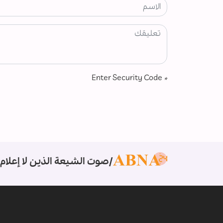
Enter Security Code
*
صوت الشيعة الذين لا إعلام 