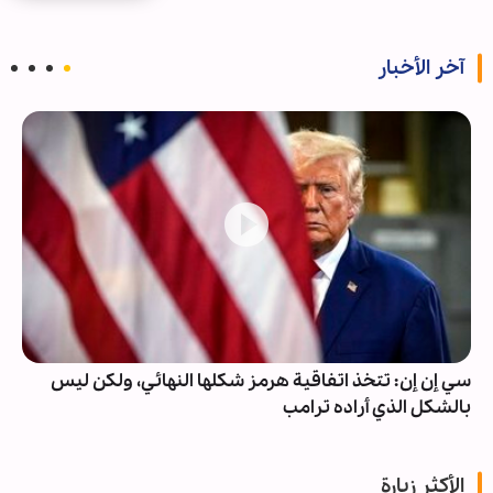
آخر الأخبار
سي إن إن: تتخذ اتفاقية هرمز شكلها النهائي، ولكن ليس
بالشكل الذي أراده ترامب
الأكثر زيارة