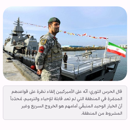
قال الحرس الثوري: أنّه على الأميركيين إلقاء نظرة على قواعدهم
المدمّرة في المنطقة التي لم تعد قابلة للإحياء والترميم، مُحدّداً
أنّ الخيار الوحيد المتبقّي أمامهم هو الخروج السريع وغير
المشروط من المنطقة.