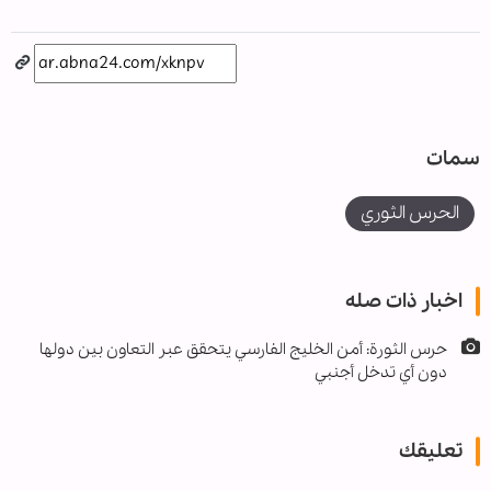
سمات
الحرس الثوري
اخبار ذات صله
حرس الثورة: أمن الخليج الفارسي يتحقق عبر التعاون بين دولها
دون أي تدخل أجنبي
تعليقك