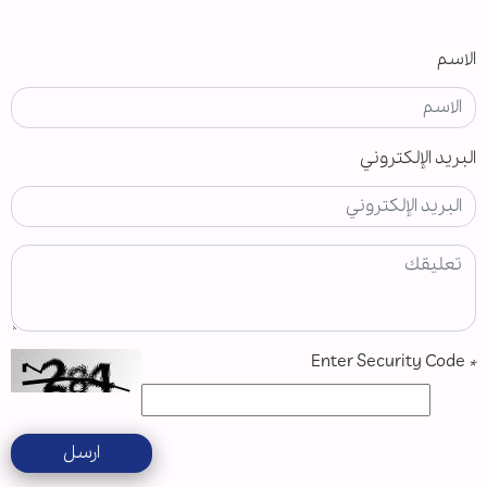
الاسم
البريد الإلكتروني
Enter Security Code
*
ارسل