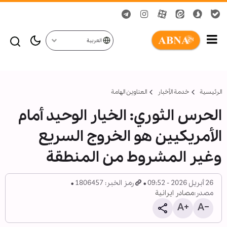
العربية
الرئيسية
خدمة الأخبار
العناوين الهامة
الحرس الثوري: الخيار الوحيد أمام
الأمريكيين هو الخروج السريع
وغير المشروط من المنطقة
26 أبريل 2026 - 09:52
رمز الخبر: 1806457
مصدر:
مصادر ايرانية