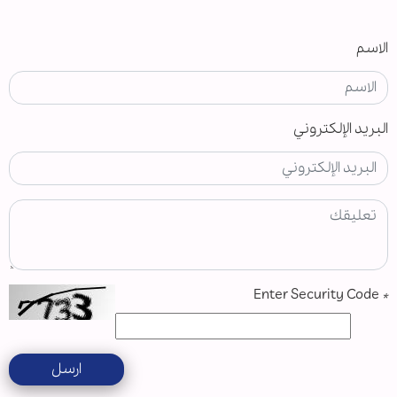
الاسم
البريد الإلكتروني
Enter Security Code
*
ارسل