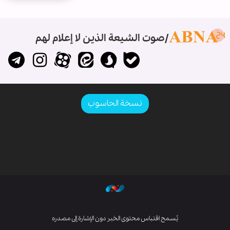
صوت الشيعة الذين لا إعلام لهم
نسخة الحاسوب
يُسمح اقتباس محتوى الخبر دون الإشارة إلى مصدره