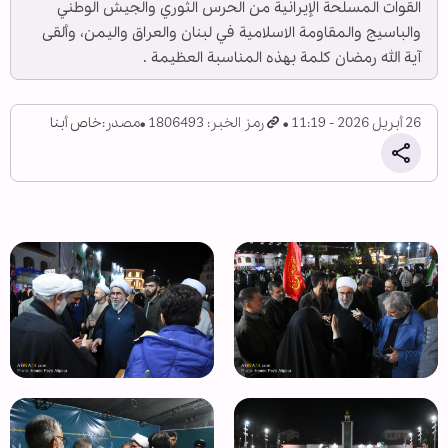
القوات المسلحة الإيرانية من الحرس الثوري والجيش الوطني
والباسيج والمقاومة الاسلامية في لبنان والعراق واليمن، وألقى
آية الله رمضان كلمة بهذه المناسبة العظيمة .
26 أبريل 2026 - 11:19
رمز الخبر: 1806493
مصدر:
خاص أبنا