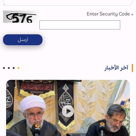
Enter Security Code
*
ارسل
آخر الأخبار