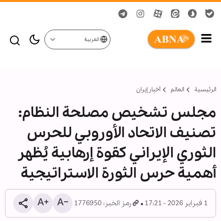
العربية
الرئيسية
العالم
أخبار إيران
مجلس تشخيص مصلحة النظام:
تصنيف الاتحاد الأوروبي للحرس
الثوري الإيراني كقوة إرهابية يُظهر
أهمية حرس الثورة الاستراتيجية
1 فبراير 2026 - 17:21
رمز الخبر: 1776950