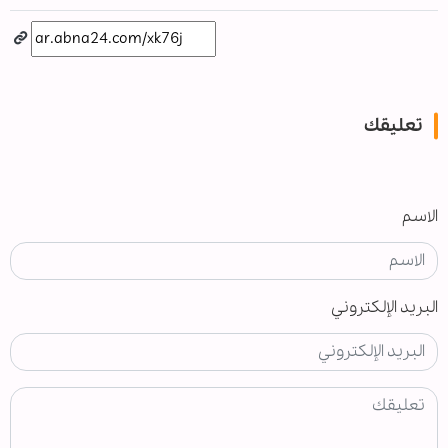
تعليقك
الاسم
البريد الإلكتروني