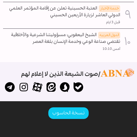
العتبة الحسينية تعلن عن إقامة المؤتمر العلمي
خدمة الأخبار
الدولي العاشر لزيارة الأربعين الحسيني
قبل 3 ايام
الشيخ اليعقوبي: مسؤوليتنا الشرعية والأخلاقية
الدول العربیه
تقتضي صناعة الوعي وخدمة الإنسان بلغة العصر
أمس 10:10
صوت الشيعة الذين لا إعلام لهم
نسخة الحاسوب