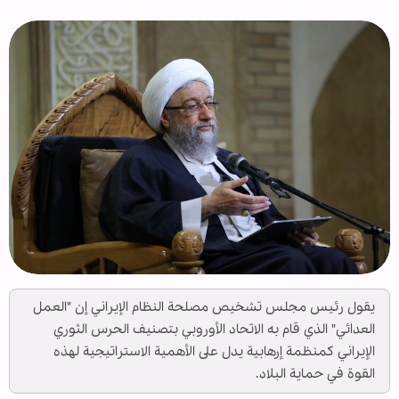
يقول رئيس مجلس تشخيص مصلحة النظام الإيراني إن "العمل
العدائي" الذي قام به الاتحاد الأوروبي بتصنيف الحرس الثوري
الإيراني كمنظمة إرهابية يدل على الأهمية الاستراتيجية لهذه
القوة في حماية البلاد.