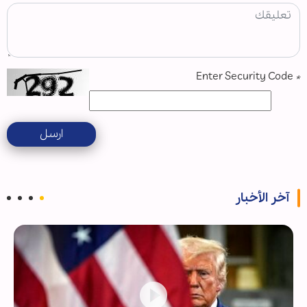
Enter Security Code
*
ارسل
آخر الأخبار