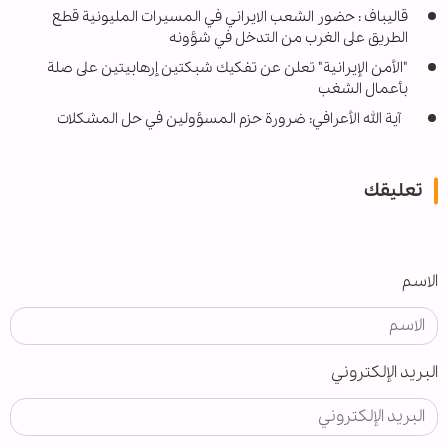
قاليباف : حضور الشعب الايراني في المسيرات المليونية قطع
الطريق على الغرب من التدخل في شؤونه
"الأمن الإيرانية" تعلن عن تفكيك شبكتين إرهابيتين على صلة
بأعمال الشغب
آية الله الأعرافي: ضرورة حزم المسؤولين في حل المشكلات
تعليقك
الاسم
البريد الإلكتروني