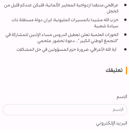
عراقجي منتقدا ازدواجية المعايير الألمانية: فليكن عندكم قليل من
الخجل
حزب الله مشيدا بالمسيرات المليونية: ايران دولة مستقلة ذات
سيادة شعبية
الحوزات العلمية تعلن تعطيل الدروس مساء الإثنين للمشاركة في
"التجمع الوطني الكبير".. دعوة لحضور ملحمي
آية الله الأعرافي: ضرورة حزم المسؤولين في حل المشكلات
تعليقك
الاسم
البريد الإلكتروني