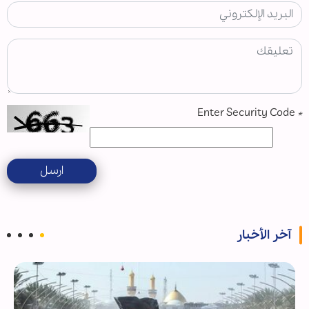
Enter Security Code
*
ارسل
آخر الأخبار