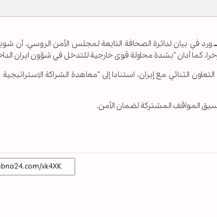
ورد في بیان لدائرة الصحافة التابعة لمجلس الأمن الروسي، أن شوي
خرا، كما أدان "بشدة محاولة قوى خارجية للتدخل في شؤون ايران الداخ
عاون الثنائي مع إيران، استنادا إلى "معاهدة الشراكة الاستراتيجية 
تنسيق المواقف المشتركة لضمان الأمن.