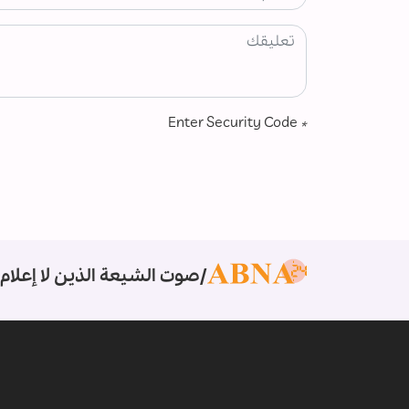
Enter Security Code
*
صوت الشيعة الذين لا إعلام 