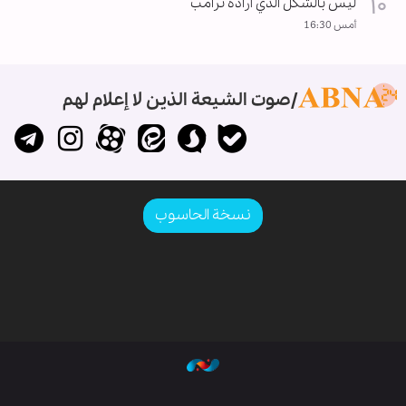
ليس بالشكل الذي أراده ترامب
أمس 16:30
صوت الشيعة الذين لا إعلام لهم
نسخة الحاسوب