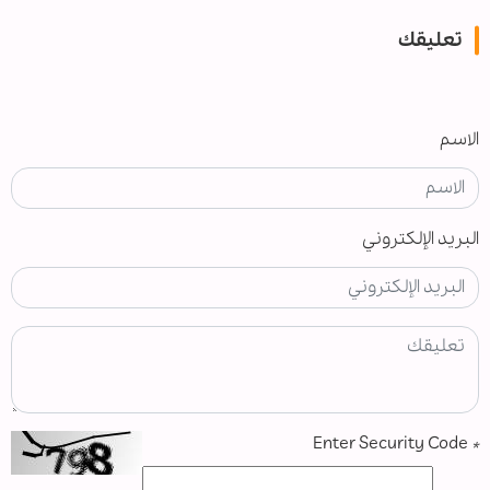
تعليقك
الاسم
البريد الإلكتروني
Enter Security Code
*