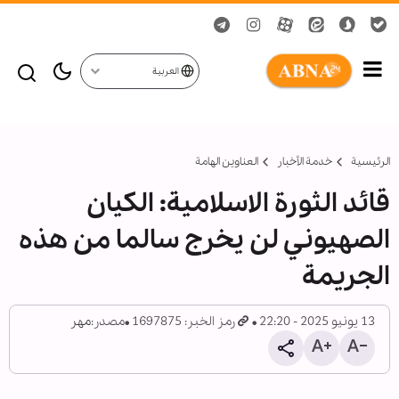
العربية
الرئيسية
خدمة الأخبار
العناوين الهامة
قائد الثورة الاسلامية: الكيان
الصهيوني لن يخرج سالما من هذه
الجريمة
13 يونيو 2025 - 22:20
رمز الخبر: 1697875
مصدر:
مهر