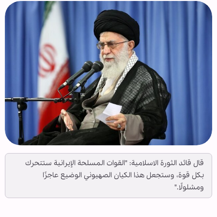
قال قائد الثورة الاسلامية: "القوات المسلحة الإيرانية ستتحرك
بكل قوة، وستجعل هذا الكيان الصهيوني الوضيع عاجزًا
ومشلولًا."