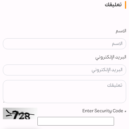
تعليقك
الاسم
البريد الإلكتروني
Enter Security Code
*