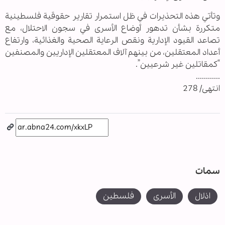
وتأتي هذه التحذيرات في ظل استمرار تقارير حقوقية فلسطينية
متكررة بشأن تدهور أوضاع الأسرى في سجون الاحتلال، مع
تصاعد القيود الإدارية ونقص الرعاية الصحية والغذائية، وارتفاع
أعداد المعتقلين، من بينهم آلاف المعتقلين الإداريين والمصنفين
“كمقاتلين غير شرعيين”.
............
انتهى/ 278
سمات
اذلال
الأسرى
فلسطين