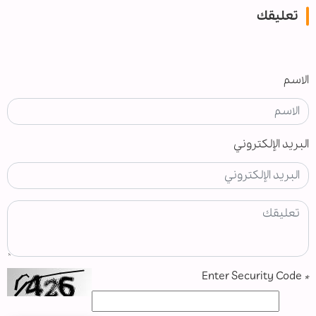
تعليقك
الاسم
البريد الإلكتروني
Enter Security Code
*