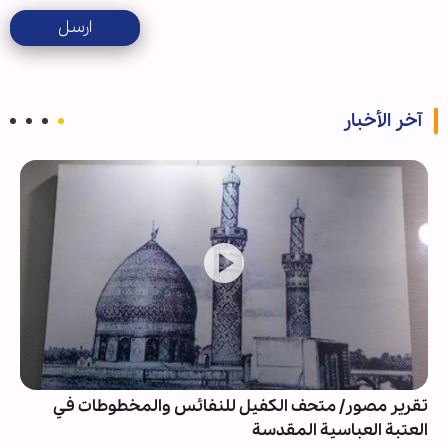
ارسل
آخر الأخبار
تقرير مصور/ متحف الكفيل للنفائس والمخطوطات في
العتبة العباسية المقدسة