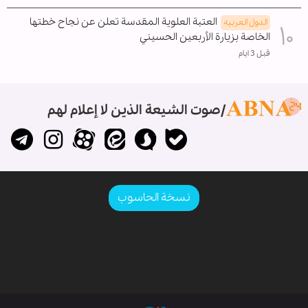
العتبة العلوية المقدسة تعلن عن نجاح خطتها
الدول العربیه
الخاصة بزيارة الأربعين الحسيني
قبل 3 ايام
صوت الشيعة الذين لا إعلام لهم
نسخة الحاسوب