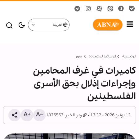
العربية
الرئيسية
الوسائط المتعدده
صور
كاميرات في غرف المحامين
وإجراءات إذلال بحق الأسرى
الفلسطينين
13 يونيو 2026 - 13:32
رمز الخبر: 1826563