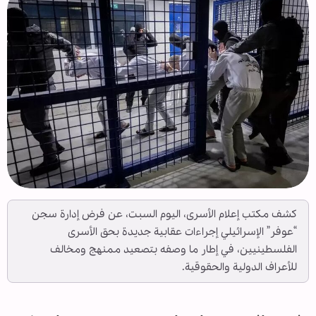
كشف مكتب إعلام الأسرى، اليوم السبت، عن فرض إدارة سجن
“عوفر” الإسرائيلي إجراءات عقابية جديدة بحق الأسرى
الفلسطينيين، في إطار ما وصفه بتصعيد ممنهج ومخالف
للأعراف الدولية والحقوقية.