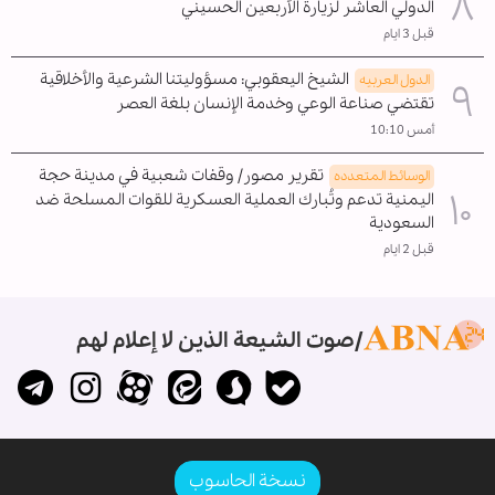
الدولي العاشر لزيارة الأربعين الحسيني
قبل 3 ايام
الشيخ اليعقوبي: مسؤوليتنا الشرعية والأخلاقية
الدول العربیه
تقتضي صناعة الوعي وخدمة الإنسان بلغة العصر
أمس 10:10
تقرير مصور/ وقفات شعبية في مدينة حجة
الوسائط المتعدده
اليمنية تدعم وتُبارك العملية العسكرية للقوات المسلحة ضد
السعودية
قبل 2 ايام
صوت الشيعة الذين لا إعلام لهم
نسخة الحاسوب