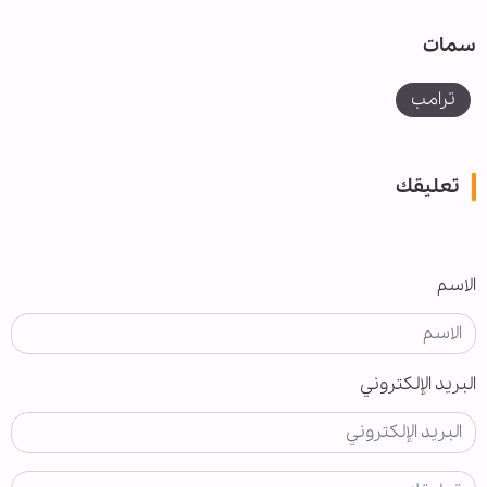
سمات
ترامب
تعليقك
الاسم
البريد الإلكتروني