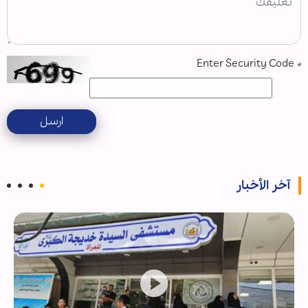
Enter Security Code
*
ارسل
آخر الأخبار